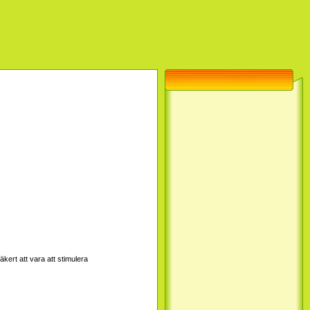
kert att vara att stimulera